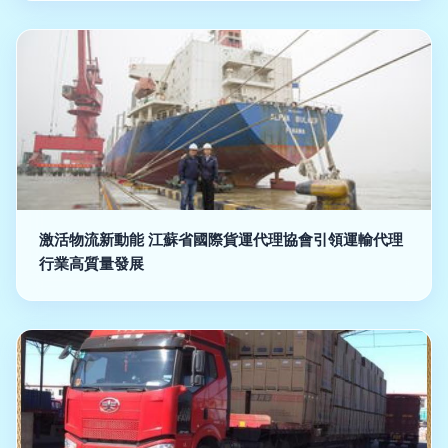
激活物流新動能 江蘇省國際貨運代理協會引領運輸代理
行業高質量發展