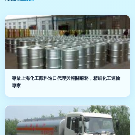
專業上海化工顏料進口代理與報關服務，精細化工運輸
專家